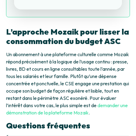
L’approche Mozaik pour lisser la
consommation du budget ASC
Un abonnement à une plateforme culturelle comme Mozaik
répond précisément à la logique de l’usage continu : presse,
livres, BD et cours en ligne consultables toute l’année, par
tous les salariés et leur famille. Plutôt qu’une dépense
concentrée et ponctuelle, le CSE engage une prestation qui
occupe son budget de façon régulière et lisible, tout en
restant dans le périmètre ASC exonéré. Pour évaluer
l’intérêt dans votre cas, le plus simple est de
demander une
démonstration de la plateforme Mozaik
.
Questions fréquentes