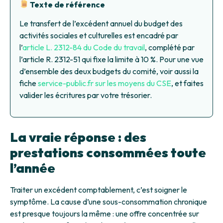
Texte de référence
Le transfert de l’excédent annuel du budget des
activités sociales et culturelles est encadré par
l’
article L. 2312-84 du Code du travail
, complété par
l’article R. 2312-51 qui fixe la limite à 10 %. Pour une vue
d’ensemble des deux budgets du comité, voir aussi la
fiche
service-public.fr sur les moyens du CSE
, et faites
valider les écritures par votre trésorier.
La vraie réponse : des
prestations consommées toute
l’année
Traiter un excédent comptablement, c’est soigner le
symptôme. La cause d’une sous-consommation chronique
est presque toujours la même : une offre concentrée sur