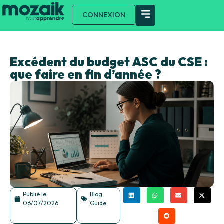
CONNEXION
Excédent du budget ASC du CSE :
que faire en fin d’année ?
Publié le
Blog
,
06/07/2026
Guide