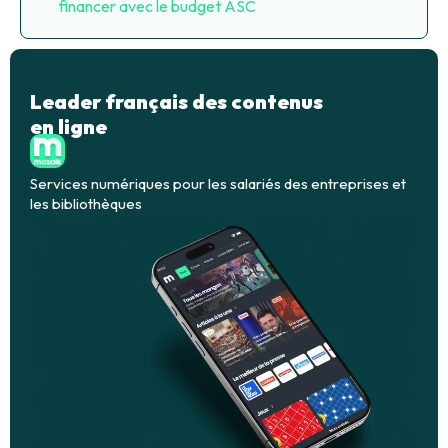
financer avec le budget ASC
Leader français des contenus
en ligne
Services numériques pour les salariés des entreprises et
les bibliothèques​