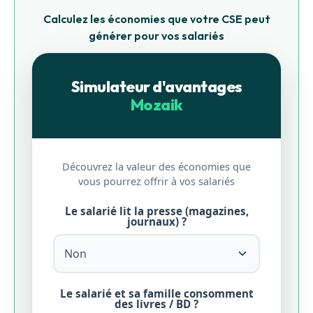
Calculez les économies que votre CSE peut
générer pour vos salariés
Simulateur d'avantages
Mozaik
Découvrez la valeur des économies que
vous pourrez offrir à vos salariés
Le salarié lit la presse (magazines,
journaux) ?
Le salarié et sa famille consomment
des livres / BD ?