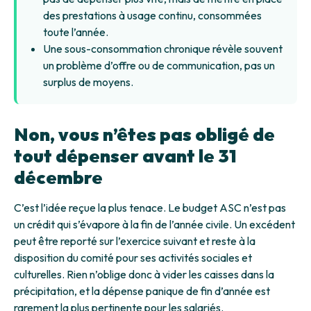
des prestations à usage continu, consommées
toute l’année.
Une sous-consommation chronique révèle souvent
un problème d’offre ou de communication, pas un
surplus de moyens.
Non, vous n’êtes pas obligé de
tout dépenser avant le 31
décembre
C’est l’idée reçue la plus tenace. Le budget ASC n’est pas
un crédit qui s’évapore à la fin de l’année civile. Un excédent
peut être reporté sur l’exercice suivant et reste à la
disposition du comité pour ses activités sociales et
culturelles. Rien n’oblige donc à vider les caisses dans la
précipitation, et la dépense panique de fin d’année est
rarement la plus pertinente pour les salariés.