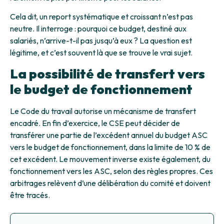
Cela dit, un report systématique et croissant n’est pas
neutre. Il interroge : pourquoi ce budget, destiné aux
salariés, n’arrive-t-il pas jusqu’à eux ? La question est
légitime, et c’est souvent là que se trouve le vrai sujet.
La possibilité de transfert vers
le budget de fonctionnement
Le Code du travail autorise un mécanisme de transfert
encadré. En fin d’exercice, le CSE peut décider de
transférer une partie de l’excédent annuel du budget ASC
vers le budget de fonctionnement, dans la limite de 10 % de
cet excédent. Le mouvement inverse existe également, du
fonctionnement vers les ASC, selon des règles propres. Ces
arbitrages relèvent d’une délibération du comité et doivent
être tracés.