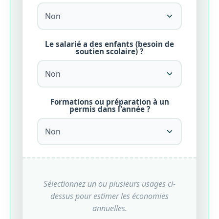
Le salarié a des enfants (besoin de
soutien scolaire) ?
Formations ou préparation à un
permis dans l'année ?
Sélectionnez un ou plusieurs usages ci-
dessus pour estimer les économies
annuelles.