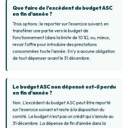
Que faire de l’excédent du budget ASC
en fin d’année ?
Trois options : le reporter sur l’exercice suivant, en
transférer une partie vers le budget de
fonctionnement (dans la limite de 10 %), ou, mieux,
revoir l’offre pour introduire des prestations
consommées toute l’année. Il n’y a aucune obligation
de tout dépenser avant le 31 décembre.
Le budget ASC non dépensé est-il perdu
en fin d’année ?
Non. L’excédent du budget ASC peut être reporté
sur l’exercice suivant et reste à la disposition du
comité. Le budget n’est pas un crédit qui s’annule au
31 décembre. La dépense de fin d’année dans la