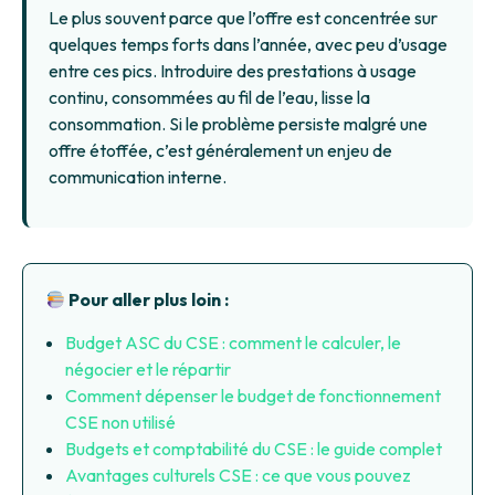
Le plus souvent parce que l’offre est concentrée sur
quelques temps forts dans l’année, avec peu d’usage
entre ces pics. Introduire des prestations à usage
continu, consommées au fil de l’eau, lisse la
consommation. Si le problème persiste malgré une
offre étoffée, c’est généralement un enjeu de
communication interne.
Pour aller plus loin :
Budget ASC du CSE : comment le calculer, le
négocier et le répartir
Comment dépenser le budget de fonctionnement
CSE non utilisé
Budgets et comptabilité du CSE : le guide complet
Avantages culturels CSE : ce que vous pouvez