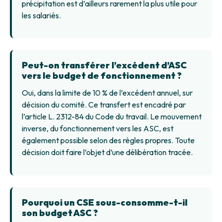
précipitation est d’ailleurs rarement la plus utile pour
les salariés.
Peut-on transférer l’excédent d’ASC
vers le budget de fonctionnement ?
Oui, dans la limite de 10 % de l’excédent annuel, sur
décision du comité. Ce transfert est encadré par
l’article L. 2312-84 du Code du travail. Le mouvement
inverse, du fonctionnement vers les ASC, est
également possible selon des règles propres. Toute
décision doit faire l’objet d’une délibération tracée.
Pourquoi un CSE sous-consomme-t-il
son budget ASC ?